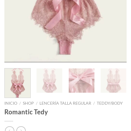
INICIO
/
SHOP
/
LENCERÍA TALLA REGULAR
/
TEDDY/BODY
Romantic Tedy