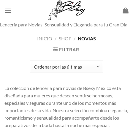
Skip
to
content
Lencería para Novias: Sensualidad y Elegancia para tu Gran Día
INICIO
/
SHOP
/
NOVIAS
FILTRAR
La colección de lencería para novias de Bsexy México está
diseñada para mujeres que desean sentirse hermosas,
especiales y seguras durante uno de los momentos más
importantes de su vida. Nuestra selección combina elegancia,
romanticismo y sensualidad para acompañarte desde los
preparativos de la boda hasta la noche más especial.