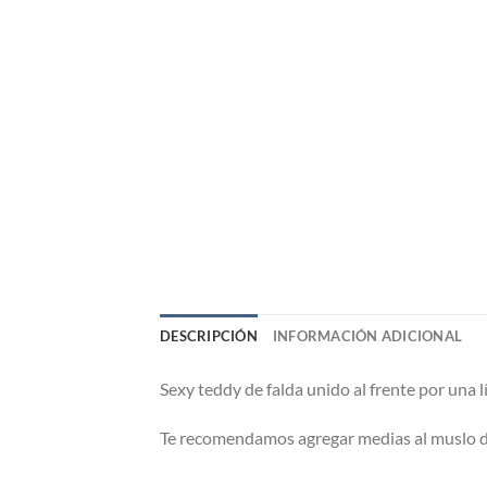
DESCRIPCIÓN
INFORMACIÓN ADICIONAL
Sexy teddy de falda unido al frente por una lí
Te recomendamos agregar medias al muslo d