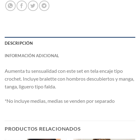
DESCRIPCIÓN
INFORMACIÓN ADICIONAL
Aumenta tu sensualidad con este set en tela encaje tipo
crochet. Incluye bralette con hombros descubiertos y manga,
tanga, liguero tipo falda.
*No incluye medias, medias se venden por separado
PRODUCTOS RELACIONADOS