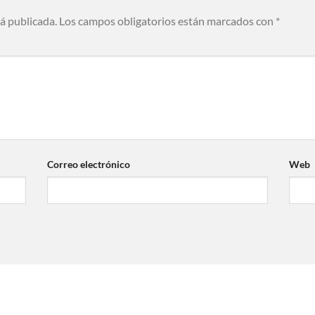
rá publicada.
Los campos obligatorios están marcados con
*
Correo electrónico
Web