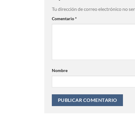
Tu dirección de correo electrónico no se
Comentario
*
Nombre