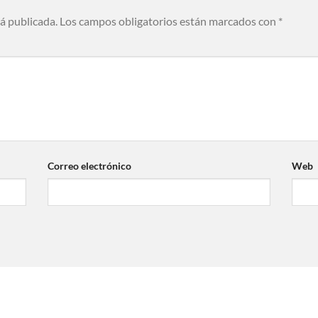
rá publicada.
Los campos obligatorios están marcados con
*
Correo electrónico
Web