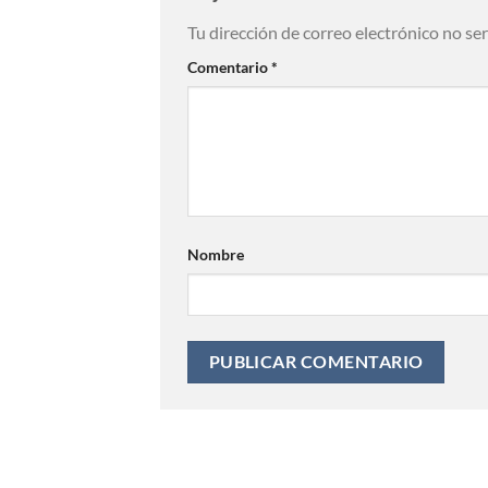
Tu dirección de correo electrónico no se
Comentario
*
Nombre