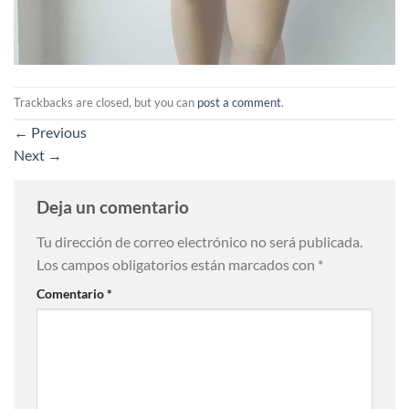
Trackbacks are closed, but you can
post a comment
.
←
Previous
Next
→
Deja un comentario
Tu dirección de correo electrónico no será publicada.
Los campos obligatorios están marcados con
*
Comentario
*