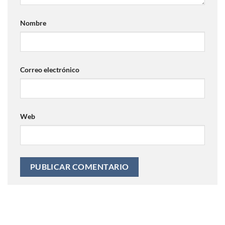
Nombre
Correo electrónico
Web