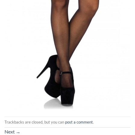
Trackbacks are closed, but you can
post a comment
.
Next
→