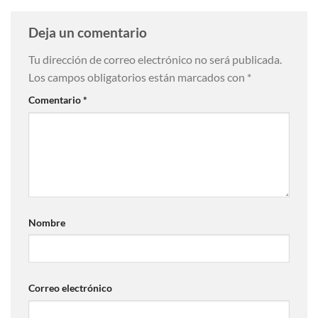
Deja un comentario
Tu dirección de correo electrónico no será publicada.
Los campos obligatorios están marcados con
*
Comentario
*
Nombre
Correo electrónico