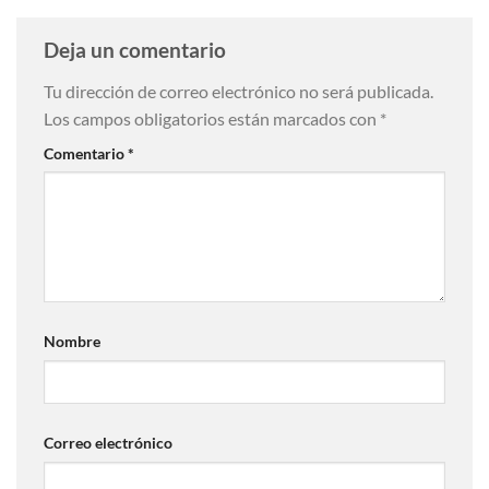
Deja un comentario
Tu dirección de correo electrónico no será publicada.
Los campos obligatorios están marcados con
*
Comentario
*
Nombre
Correo electrónico