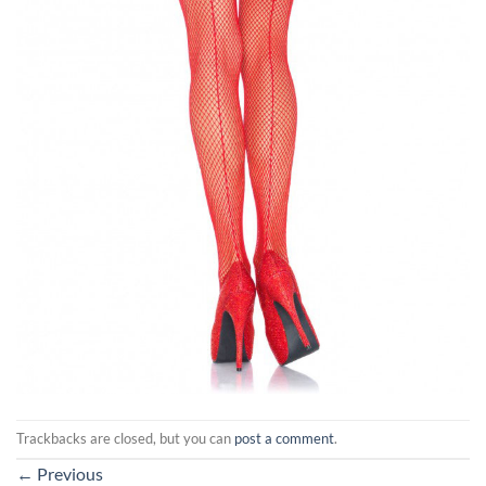
Trackbacks are closed, but you can
post a comment
.
←
Previous