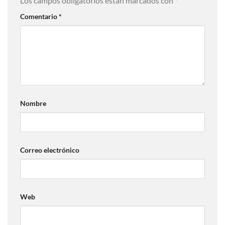
Los campos obligatorios están marcados con
*
Comentario
*
Nombre
Correo electrónico
Web