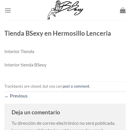
Skip
to
content
Tienda BSexy en Hermosillo Lenceria
Interior Tienda
Interior tienda BSexy
Trackbacks are closed, but you can
post a comment
.
←
Previous
Deja un comentario
Tu dirección de correo electrónico no será publicada.