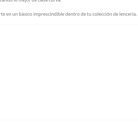
rte en un básico imprescindible dentro de tu colección de lencería.