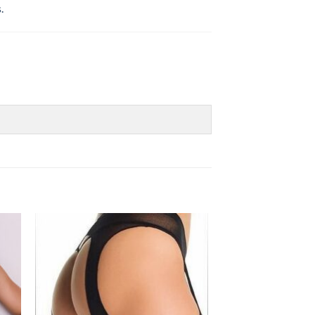
.
gar
Agregar
a
tos
favoritos