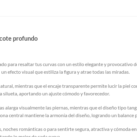
scote profundo
do para resaltar tus curvas con un estilo elegante y provocativo 
n efecto visual que estiliza la figura y atrae todas las miradas.
tural, mientras que el encaje transparente permite lucir la piel con
 la silueta, aportando un ajuste cómodo y favorecedor.
deras alarga visualmente las piernas, mientras que el diseño tipo ta
zona central mantiene la armonía del diseño, logrando un balance p
s, noches románticas o para sentirte segura, atractiva y cómoda en
ltando lo mejor de cada curva.