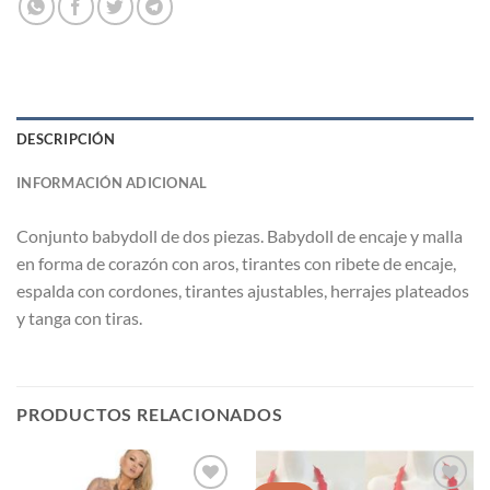
DESCRIPCIÓN
INFORMACIÓN ADICIONAL
Conjunto babydoll de dos piezas. Babydoll de encaje y malla
en forma de corazón con aros, tirantes con ribete de encaje,
espalda con cordones, tirantes ajustables, herrajes plateados
y tanga con tiras.
PRODUCTOS RELACIONADOS