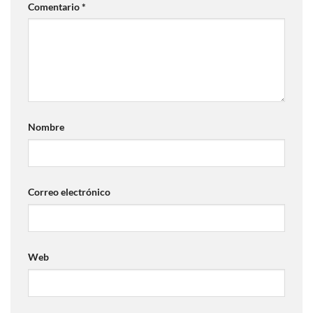
Comentario
*
Nombre
Correo electrónico
Web