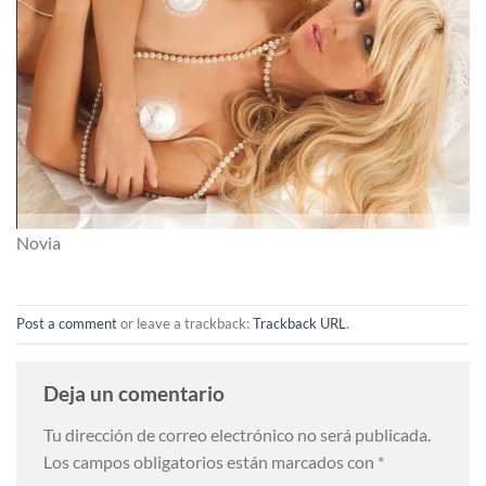
Novia
Post a comment
or leave a trackback:
Trackback URL
.
Deja un comentario
Tu dirección de correo electrónico no será publicada.
Los campos obligatorios están marcados con
*