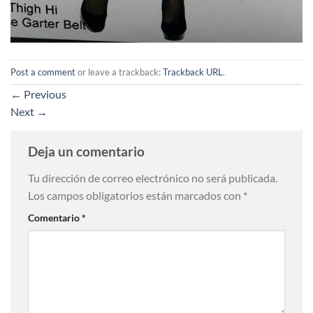
Post a comment
or leave a trackback:
Trackback URL
.
←
Previous
Next
→
Deja un comentario
Tu dirección de correo electrónico no será publicada.
Los campos obligatorios están marcados con
*
Comentario
*