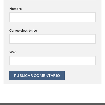
Nombre
Correo electrónico
Web