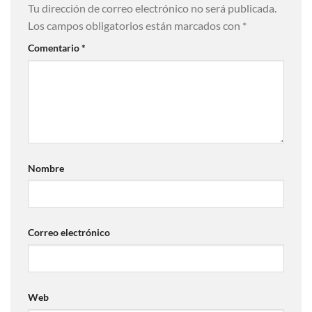
Tu dirección de correo electrónico no será publicada.
Los campos obligatorios están marcados con
*
Comentario
*
Nombre
Correo electrónico
Web