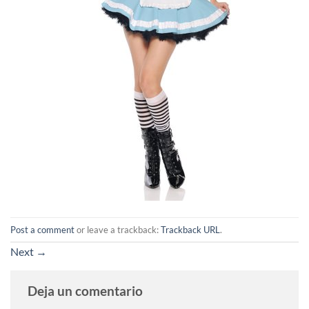
Post a comment
or leave a trackback:
Trackback URL
.
Next
→
Deja un comentario