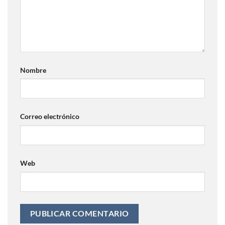
Nombre
Correo electrónico
Web