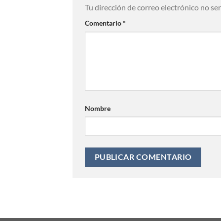
Tu dirección de correo electrónico no se
Comentario
*
Nombre