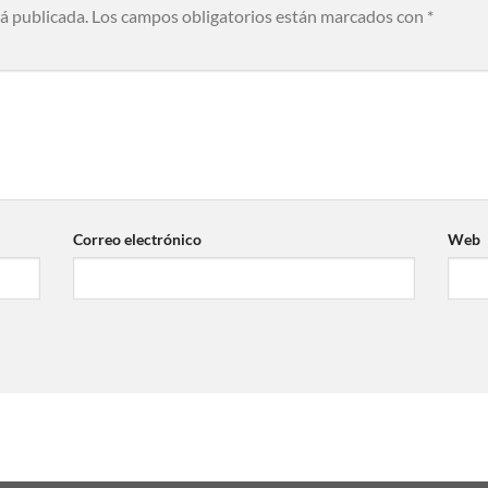
rá publicada.
Los campos obligatorios están marcados con
*
Correo electrónico
Web