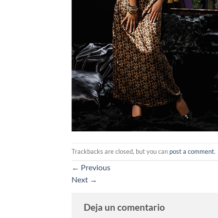
Trackbacks are closed, but you can
post a comment
.
←
Previous
Next
→
Deja un comentario