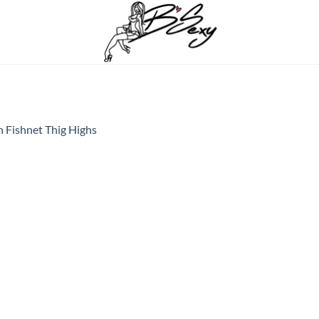
 Fishnet Thig Highs