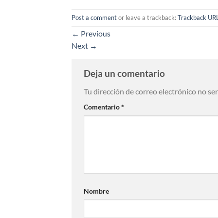
Post a comment
or leave a trackback:
Trackback UR
←
Previous
Next
→
Deja un comentario
Tu dirección de correo electrónico no se
Comentario
*
Nombre