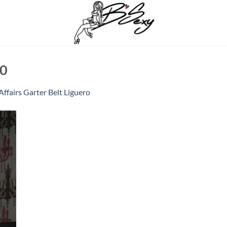
0
Affairs Garter Belt Liguero