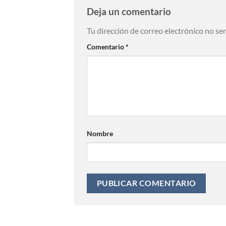
Deja un comentario
Tu dirección de correo electrónico no se
Comentario
*
Nombre