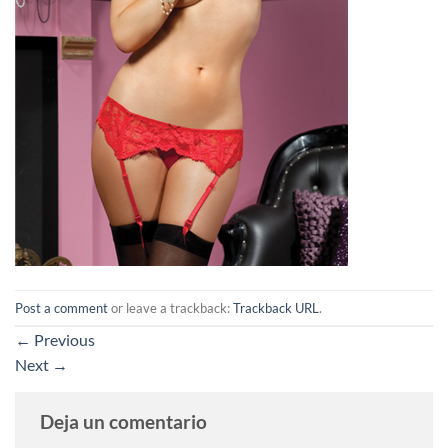
Post a comment
or leave a trackback:
Trackback URL
.
←
Previous
Next
→
Deja un comentario