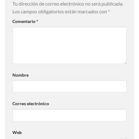
Tu dirección de correo electrónico no será publicada.
Los campos obligatorios están marcados con
*
Comentario
*
Nombre
Correo electrónico
Web